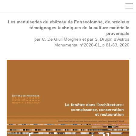
Les menuiseries du château de Fonscolombe, de précieux
témoignages techniques de la culture matérielle
provençale
par C. De Giuli Morghen et par S. Drujon d’Astros
Monumental n°2020-01, p 81-83, 2020