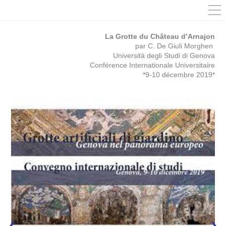
La Grotte du Château d’Arnajon
par C. De Giuli Morghen
Università degli Studi di Genova
Conférence Internationale Universitaire
*9-10 décembre 2019*