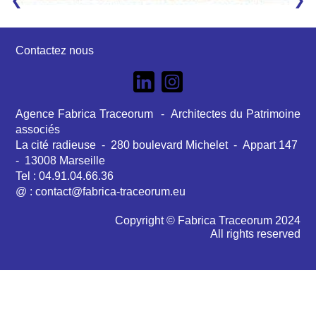
❯
❯
Contactez nous
Agence Fabrica Traceorum - Architectes du Patrimoine
associés
La cité radieuse - 280 boulevard Michelet - Appart 147
- 13008 Marseille
Tel : 04.91.04.66.36
@ : contact@fabrica-traceorum.eu
Copyright © Fabrica Traceorum 2024
All rights reserved