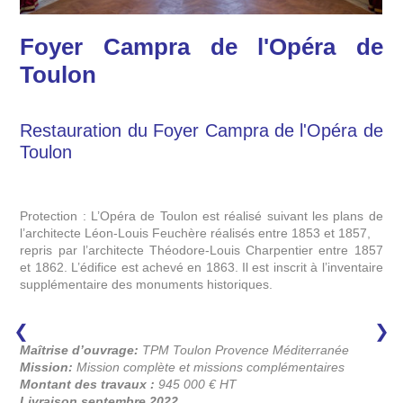
Foyer Campra de l'Opéra de
Toulon
Restauration du Foyer Campra de l'Opéra de
Toulon
Protection : L’Opéra de Toulon est réalisé suivant les plans de
l’architecte Léon-Louis Feuchère réalisés entre 1853 et 1857,
repris par l’architecte Théodore-Louis Charpentier entre 1857
et 1862. L’édifice est achevé en 1863. Il est inscrit à l’inventaire
supplémentaire des monuments historiques.
❯
❯
Maîtrise d’ouvrage:
TPM Toulon Provence Méditerranée
Mission:
Mission complète et missions complémentaires
Montant des travaux :
945 000 € HT
Livraison septembre 2022