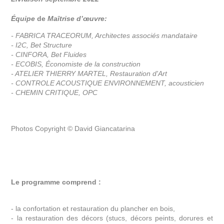
Équipe
de
Maîtrise d’œuvre:
- FABRICA TRACEORUM, Architectes associés mandataire
- I2C, Bet Structure
- CINFORA, Bet Fluides
- ECOBIS, Économiste de la construction
- ATELIER THIERRY MARTEL, Restauration d'Art
- CONTROLE ACOUSTIQUE ENVIRONNEMENT, acousticien
- CHEMIN CRITIQUE, OPC
Photos Copyright © David Giancatarina
Le programme comprend :
- la confortation et restauration du plancher en bois,
- la restauration des décors (stucs, décors peints, dorures et