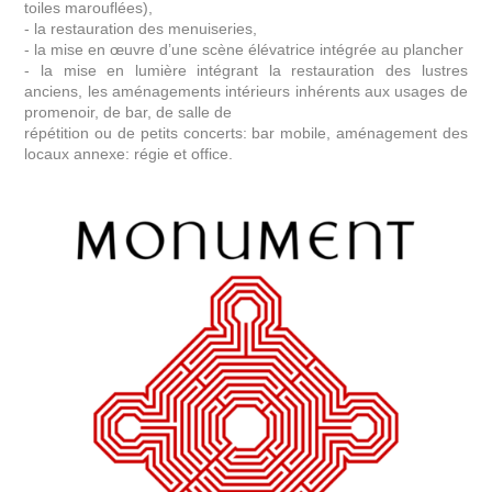
toiles marouflées),
- la restauration des menuiseries,
- la mise en œuvre d’une scène élévatrice intégrée au plancher
- la mise en lumière intégrant la restauration des lustres
anciens, les aménagements intérieurs inhérents aux usages de
promenoir, de bar, de salle de
répétition ou de petits concerts: bar mobile, aménagement des
locaux annexe: régie et office.